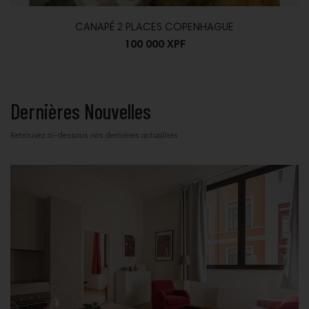
CANAPÉ 2 PLACES COPENHAGUE
100 000 XPF
Dernières Nouvelles
Retrouvez ci-dessous nos dernières actualités