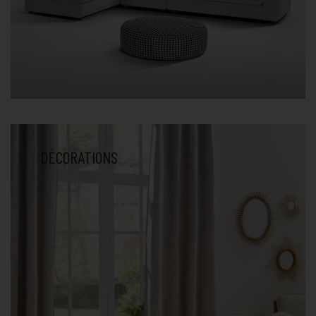
DÉCORATIONS