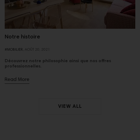
Notre histoire
#MOBILIER,
AOÛT
20,
2021
Découvrez notre philosophie ainsi que nos offres
professionnelles.
Read More
VIEW ALL