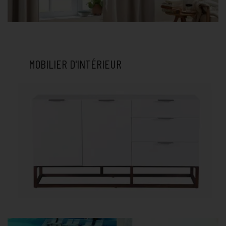
MOBILIER D'INTÉRIEUR