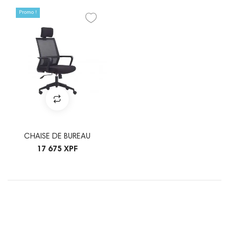
Promo !
CHAISE DE BUREAU
17 675 XPF