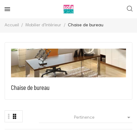
Accueil
Mobilier d'Intérieur
Chaise de bureau
Chaise de bureau

Pertinence