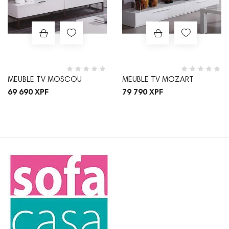
MEUBLE TV MOSCOU
MEUBLE TV MOZART
69 690 XPF
79 790 XPF