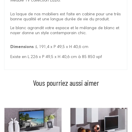
Meuble TV collection Lazio.
La laque de nos mobiliers est faite en cabine pour une très
bonne qualité et une longue durée de vie du produit.
Le blanc agrandit votre espace et le mélange de blanc et
noyer donne un style contemporain chic.
Dimensions :
L 191,4 x P 49,5 x H 40,6 cm
Existe en L 226 x P 49,5 x H 40,6 cm à 85 850 xpf
Vous pourriez aussi aimer
Prix
Prix