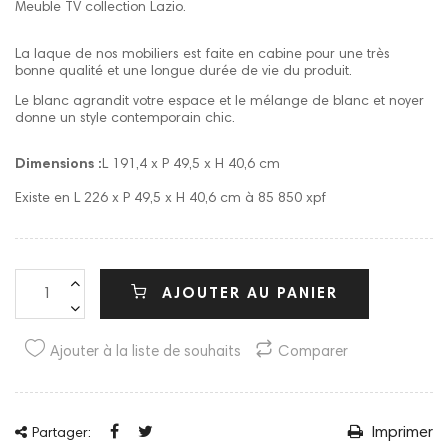
Meuble TV collection Lazio.
La laque de nos mobiliers est faite en cabine pour une très
bonne qualité et une longue durée de vie du produit.
Le blanc agrandit votre espace et le mélange de blanc et noyer
donne un style contemporain chic.
Dimensions :
L 191,4 x P 49,5 x H 40,6 cm
Existe en L 226 x P 49,5 x H 40,6 cm à 85 850 xpf
AJOUTER AU PANIER
Ajouter à la liste de souhaits
Comparer
Imprimer
Partager: