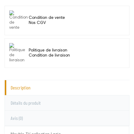
Condition de vente
Nos CGV
Politique de livraison
Condition de livraison
Description
Détails du produit
Avis
(0)