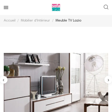
Accueil
Mobilier d'Intérieur
Meuble TV Lazio